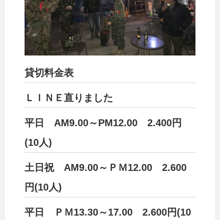
貸切料金表
ＬＩＮＥ直りました
平日 AМ9.00～PМ12.00 2.400円
(10人)
土日祝 AМ9.00～ＰＭ12.00 2.600
円(10人)
平日 ＰＭ13.30～17.00 2.600円(10