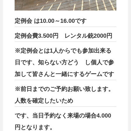
定例会 は10.00～16.00です
定例会費3.500円 レンタル銃2000円
※定例会とは1人からでも参加出来る
日です、知らない方どう し個人で参
加して皆さんと一緒にするゲームです
※前日までのご予約お願い致します。
人数を確定したいため
です、当日予約なく来場の場合4.000
円となります。