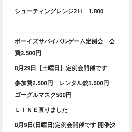
シューティングレンジ2Ｈ 1.800
ボーイズサバイバルゲーム定例会 会
費2.500円
8月29日【土曜日】定例会開催です
参加費2.500円 レンタル銃1.500円
ゴーグルマスク500円
ＬＩＮＥ直りました
8月9日(日曜日)定例会開催です 開催決