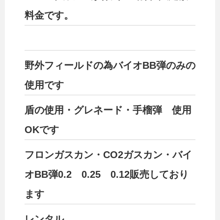
料金です。
野外フィールドの為バイオBB弾のみの
使用です
盾の使用・グレネード・手榴弾 使用
OKです
フロンガスカン・CО2ガスカン・バイ
オBB弾0.2 0.25 0.12販売しており
ます
レンタル