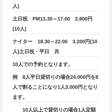
人)
土日祝 PМ13.30～17.00 2.800円
(10人)
ナイター 18.30～22.00 3.200円(10
人)土日祝・平日 共
10人での予約となります。
例 8人平日貸切りの場合24.000円を8
人で割ることになり1人3.000円となり
ます。
10人以上で貸切りの場合1人定額