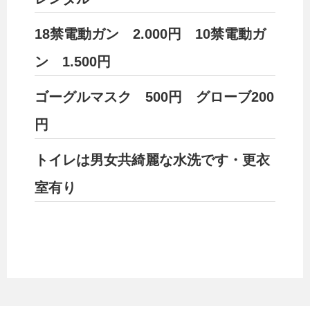
18禁電動ガン 2.000円 10禁電動ガ
ン 1.500円
ゴーグルマスク 500円 グローブ200
円
トイレは男女共綺麗な水洗です・更衣
室有り